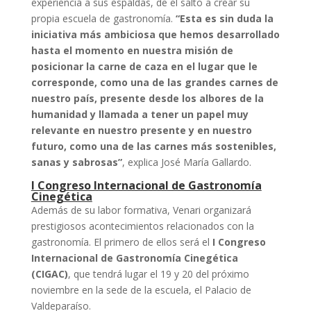
experiencia a sus espaldas, de el salto a crear su
propia escuela de gastronomía.
“Esta es sin duda la
iniciativa más ambiciosa que hemos desarrollado
hasta el momento en nuestra misión de
posicionar la carne de caza en el lugar que le
corresponde, como una de las grandes carnes de
nuestro país, presente desde los albores de la
humanidad y llamada a tener un papel muy
relevante en nuestro presente y en nuestro
futuro, como una de las carnes más sostenibles,
sanas y sabrosas”
, explica José María Gallardo.
I Congreso Internacional de Gastronomía
Cinegética
Además de su labor formativa, Venari organizará
prestigiosos acontecimientos relacionados con la
gastronomía. El primero de ellos será el
I Congreso
Internacional de Gastronomía Cinegética
(CIGAC)
, que tendrá lugar el 19 y 20 del próximo
noviembre en la sede de la escuela, el Palacio de
Valdeparaíso.