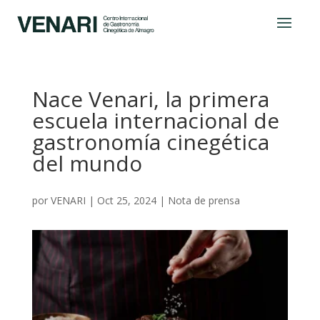
Nace Venari, la primera
escuela internacional de
gastronomía cinegética
del mundo
por
VENARI
|
Oct 25, 2024
|
Nota de prensa