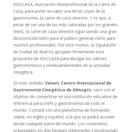
ASICCAZA, Asociación Interprofesional de la Carne de
Caza, para poner en valor una de las joyas de la
gastronomía, la carne de caza silvestre. Y es que, a
pesar de ser una de las más valoradas por los grandes
chefs, la carne de caza silvestre sigue siendo una gran
desconocida tanto para el público general como para
muchos profesionales. Por este motivo, la Diputación
de Ciudad de Real ha apoyado firmemente esta
propuesta de ASICCAZA para divulgar los valores
gastronómicos y medioambientales de la actividad
cinegética.
En este sentido,
Venari, Centro Internacional de
Gastronomía Cinegética de Almagro
, nace con el
objetivo de convertirse en una institución educativa de
referencia para chefs y gastrónomos de todo el
mundo. Contará con una plataforma de formación
online, en inglés y español, a la que se podrá acceder
desde cualquier parte del mundo. Los contenidos,
organizados en dos bloques (intermedio y profesional),