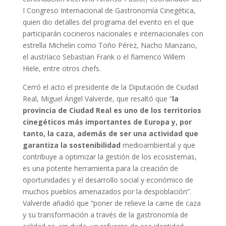
I Congreso Internacional de Gastronomía Cinegética,
quien dio detalles del programa del evento en el que
participarán cocineros nacionales e internacionales con
estrella Michelin como Toño Pérez, Nacho Manzano,
el austríaco Sebastian Frank o el flamenco Willem
Hiele, entre otros chefs.
Cerró el acto el presidente de la Diputación de Ciudad
Real, Miguel Ángel Valverde, que resaltó que “
la
provincia de Ciudad Real es uno de los territorios
cinegéticos más importantes de Europa y, por
tanto, la caza, además de ser una actividad que
garantiza la sostenibilidad
medioambiental y que
contribuye a optimizar la gestión de los ecosistemas,
es una potente herramienta para la creación de
oportunidades y el desarrollo social y económico de
muchos pueblos amenazados por la despoblación”.
Valverde añadió que “poner de relieve la carne de caza
y su transformación a través de la gastronomía de