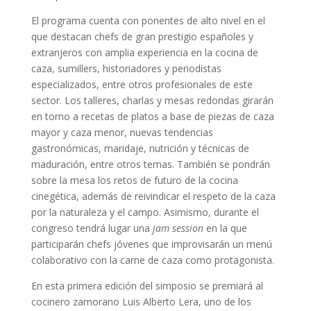
El programa cuenta con ponentes de alto nivel en el
que destacan chefs de gran prestigio españoles y
extranjeros con amplia experiencia en la cocina de
caza, sumillers, historiadores y periodistas
especializados, entre otros profesionales de este
sector. Los talleres, charlas y mesas redondas girarán
en torno a recetas de platos a base de piezas de caza
mayor y caza menor, nuevas tendencias
gastronómicas, maridaje, nutrición y técnicas de
maduración, entre otros temas. También se pondrán
sobre la mesa los retos de futuro de la cocina
cinegética, además de reivindicar el respeto de la caza
por la naturaleza y el campo. Asimismo, durante el
congreso tendrá lugar una
jam session
en la que
participarán chefs jóvenes que improvisarán un menú
colaborativo con la carne de caza como protagonista.
En esta primera edición del simposio se premiará al
cocinero zamorano Luis Alberto Lera, uno de los