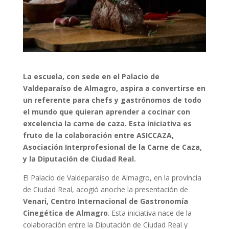
La escuela, con sede en el Palacio de
Valdeparaíso de Almagro, aspira a convertirse en
un referente para chefs y gastrónomos de todo
el mundo que quieran aprender a cocinar con
excelencia la carne de caza. Esta iniciativa es
fruto de la colaboración entre ASICCAZA,
Asociación Interprofesional de la Carne de Caza,
y la Diputación de Ciudad Real.
El Palacio de Valdeparaíso de Almagro, en la provincia
de Ciudad Real, acogió anoche la presentación de
Venari, Centro Internacional de Gastronomía
Cinegética de Almagro
. Esta iniciativa nace de la
colaboración entre la Diputación de Ciudad Real y