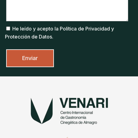
He leído y acepto la Política de Privacidad y
Protección de Datos.