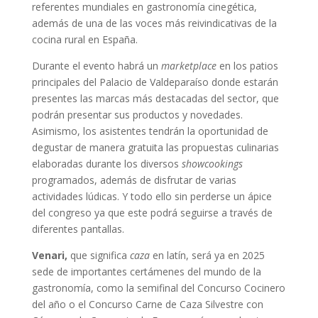
referentes mundiales en gastronomía cinegética,
además de una de las voces más reivindicativas de la
cocina rural en España.
Durante el evento habrá un
marketplace
en los patios
principales del Palacio de Valdeparaíso donde estarán
presentes las marcas más destacadas del sector, que
podrán presentar sus productos y novedades.
Asimismo, los asistentes tendrán la oportunidad de
degustar de manera gratuita las propuestas culinarias
elaboradas durante los diversos
showcookings
programados, además de disfrutar de varias
actividades lúdicas. Y todo ello sin perderse un ápice
del congreso ya que este podrá seguirse a través de
diferentes pantallas.
Venari,
que significa
caza
en latín, será ya en 2025
sede de importantes certámenes del mundo de la
gastronomía, como la semifinal del Concurso Cocinero
del año o el Concurso Carne de Caza Silvestre con