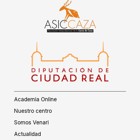
Academia Online
Nuestro centro
Somos Venari
Actualidad