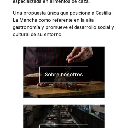
especializada en alimentos de caza.
Una propuesta única que posiciona a Castilla-
La Mancha como referente en la alta
gastronomía y promueve el desarrollo social y
cultural de su entorno.
Sobre nosotros