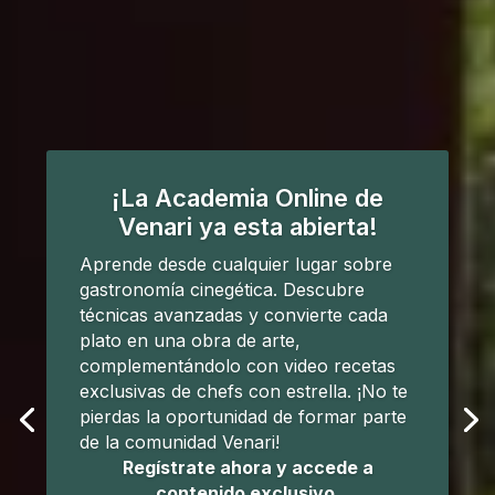
¡La Academia Online de
Venari ya esta abierta!
Aprende desde cualquier lugar sobre
gastronomía cinegética. Descubre
técnicas avanzadas y convierte cada
plato en una obra de arte,
complementándolo con video recetas
exclusivas de chefs con estrella. ¡No te
pierdas la oportunidad de formar parte
de la comunidad Venari!
Regístrate ahora y accede a
contenido exclusivo.