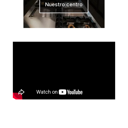
Nuestro centro