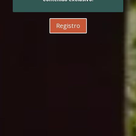
Registro