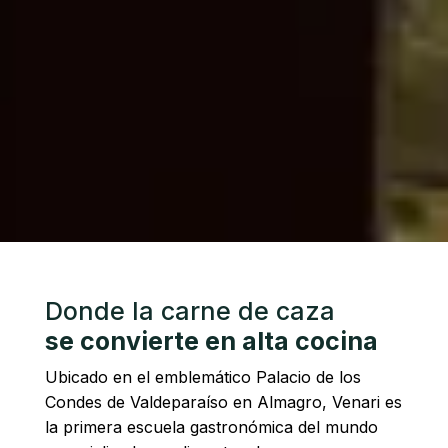
Donde la carne de caza
se convierte en alta cocina
Ubicado en el emblemático Palacio de los
Condes de Valdeparaíso en Almagro, Venari es
la primera escuela gastronómica del mundo