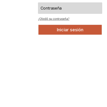
¿Olvidó su contraseña?
Iniciar sesión