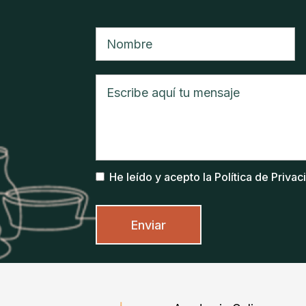
He leído y acepto la Política de Priva