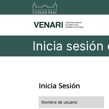
Inicia sesión 
Inicia Sesión