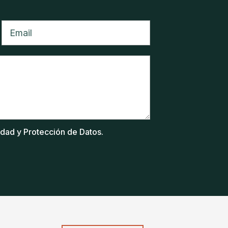
cidad y Protección de Datos.